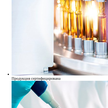
Продукция сертифицирована