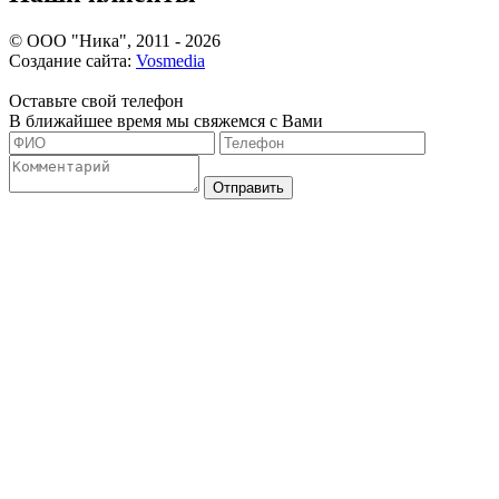
©
ООО "Ника", 2011 - 2026
Создание сайта:
Vosmedia
Оставьте свой телефон
В ближайшее время мы свяжемся с Вами