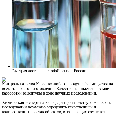
Быстрая доставка в любой регион России
Контроль качества
Качество любого продукта формируется на
всех этапах его изготовления. Качество начинается на этапе
разработки рецептуры в ходе научных исследований.
Химическая экспертиза
Благодаря производству химических
исследований возможно определить качественный и
количественный состав объектов, вызывающих сомнения.