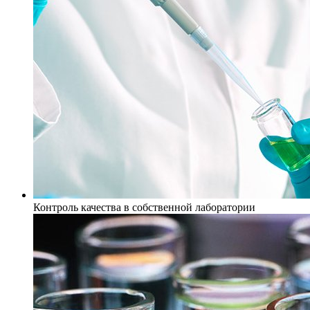
Контроль качества в собственной лаборатории