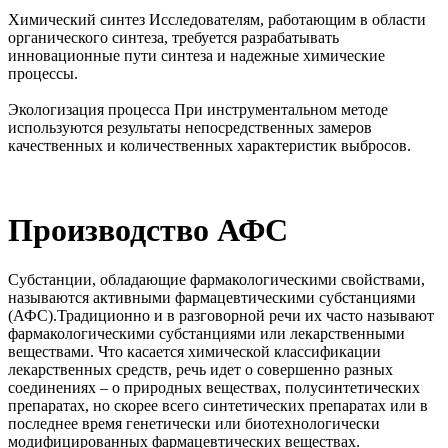
Химический синтез
Исследователям, работающим в области
органического синтеза, требуется разрабатывать
инновационные пути синтеза и надежные химические
процессы.
Экологизация процесса
При инструментальном методе
используются результаты непосредственных замеров
качественных и количественных характеристик выбросов.
Производство АФС
Субстанции, обладающие фармакологическими свойствами,
называются активными фармацевтическими субстанциями
(АФС).Традиционно и в разговорной речи их часто называют
фармакологическими субстанциями или лекарственными
веществами. Что касается химической классификации
лекарственных средств, речь идет о совершенно разных
соединениях – о природных веществах, полусинтетических
препаратах, но скорее всего синтетических препаратах или в
последнее время генетически или биотехнологически
модифицированных фармацевтических веществах.