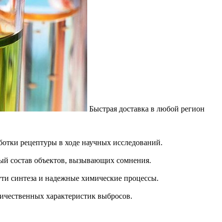
Быстрая доставка в любой регион
аботки рецептуры в ходе научных исследований.
ый состав объектов, вызывающих сомнения.
ути синтеза и надежные химические процессы.
личественных характеристик выбросов.