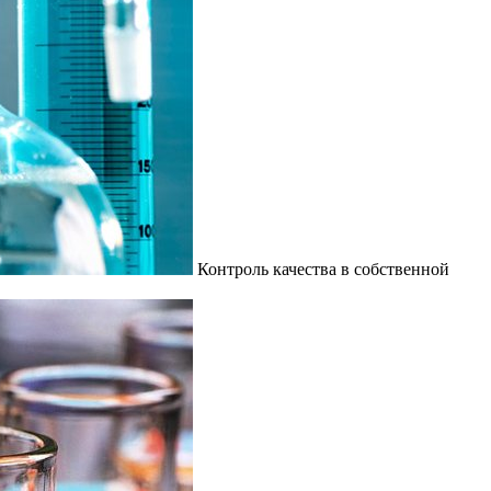
Контроль качества в собственной