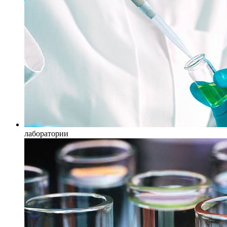
лаборатории