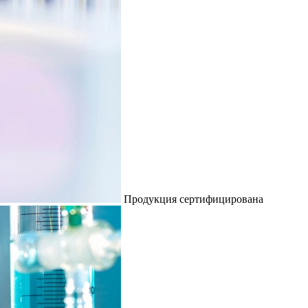
Продукция сертифицирована