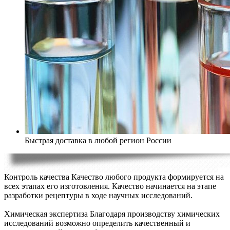
Быстрая доставка в любой регион России
Контроль качества
Качество любого продукта формируется на
всех этапах его изготовления. Качество начинается на этапе
разработки рецептуры в ходе научных исследований.
Химическая экспертиза
Благодаря производству химических
исследований возможно определить качественный и