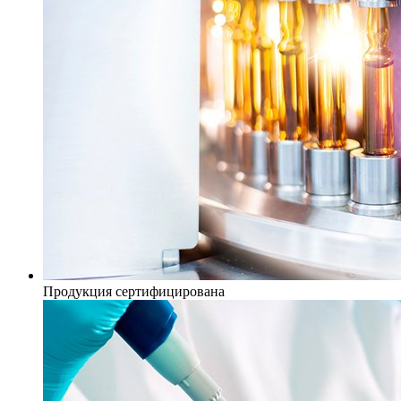
Продукция сертифицирована