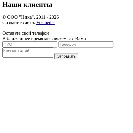
Наши клиенты
©
ООО "Ника", 2011 - 2026
Создание сайта:
Vosmedia
Оставьте свой телефон
В ближайшее время мы свяжемся с Вами