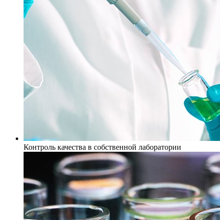
Контроль качества в собственной лаборатории