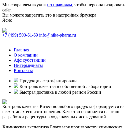
Мы сохраняем «куки»
по правилам
, чтобы персонализировать
сайт.
Вы можете запретить это в настройках браузера
Ясно
+7 (499) 500-61-69
info@nika-pharm.ru
Главная
О компании
Афс субстанции
Интермедиаты
Контакты
Продукция сертифицирована
Контроль качества в собственной лаборатории
Быстрая доставка в любой регион России
Контроль качества
Качество любого продукта формируется на
всех этапах его изготовления. Качество начинается на этапе
разработки рецептуры в ходе научных исследований.
Химическая экспертиза
Благодаря производству химических