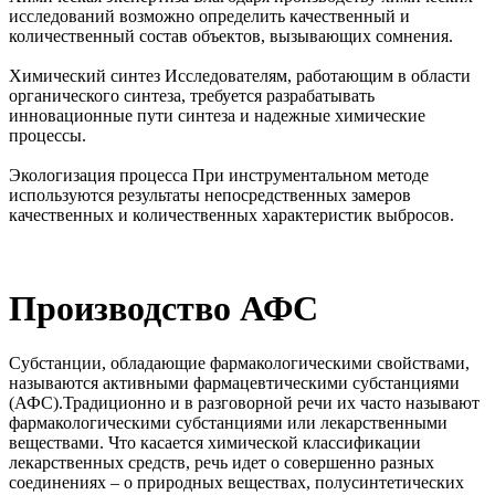
исследований возможно определить качественный и
количественный состав объектов, вызывающих сомнения.
Химический синтез
Исследователям, работающим в области
органического синтеза, требуется разрабатывать
инновационные пути синтеза и надежные химические
процессы.
Экологизация процесса
При инструментальном методе
используются результаты непосредственных замеров
качественных и количественных характеристик выбросов.
Производство АФС
Субстанции, обладающие фармакологическими свойствами,
называются активными фармацевтическими субстанциями
(АФС).Традиционно и в разговорной речи их часто называют
фармакологическими субстанциями или лекарственными
веществами. Что касается химической классификации
лекарственных средств, речь идет о совершенно разных
соединениях – о природных веществах, полусинтетических